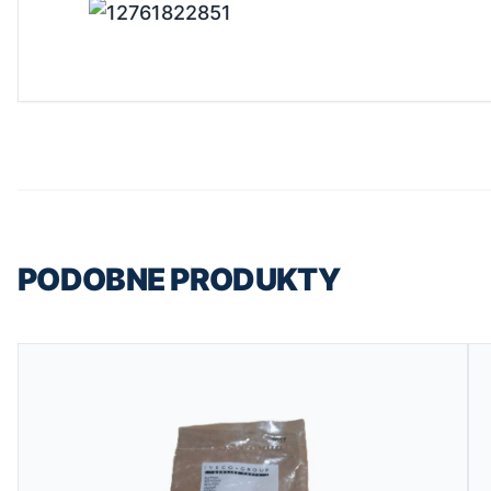
PODOBNE PRODUKTY