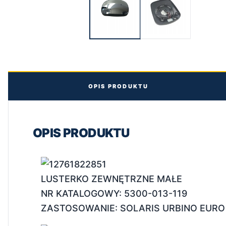
OPIS PRODUKTU
OPIS PRODUKTU
LUSTERKO ZEWNĘTRZNE MAŁE
NR KATALOGOWY: 5300-013-119
ZASTOSOWANIE: SOLARIS URBINO EURO