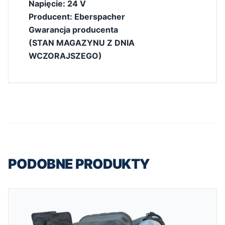
Napięcie: 24 V
Producent: Eberspacher
Gwarancja producenta
(STAN MAGAZYNU Z DNIA
WCZORAJSZEGO)
PODOBNE PRODUKTY