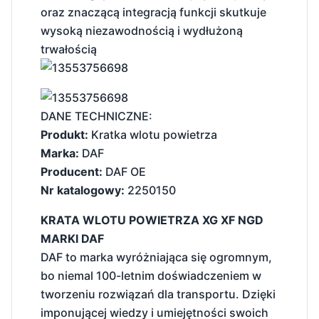
oraz znaczącą integracją funkcji skutkuje
wysoką niezawodnością i wydłużoną
trwałością
DANE TECHNICZNE:
Produkt:
Kratka wlotu powietrza
Marka:
DAF
Producent:
DAF OE
Nr katalogowy:
2250150
KRATA WLOTU POWIETRZA XG XF NGD
MARKI DAF
DAF to marka wyróżniająca się ogromnym,
bo niemal 100-letnim doświadczeniem w
tworzeniu rozwiązań dla transportu. Dzięki
imponującej wiedzy i umiejętności swoich