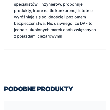
specjalistów i inżynierów, proponuje
produkty, które na tle konkurencji istotnie
wyróżniają się solidnością i poziomem
bezpieczeństwa. Nic dziwnego, że DAF to
jedna z ulubionych marek osób związanych
z pojazdami ciężarowymi!
PODOBNE PRODUKTY