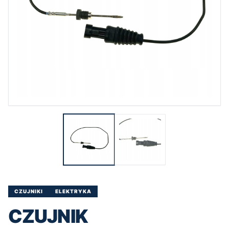
CZUJNIKI
ELEKTRYKA
CZUJNIK