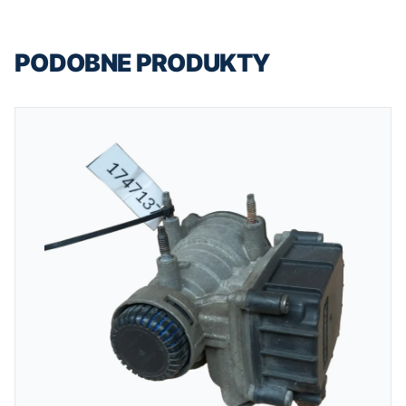
PODOBNE PRODUKTY