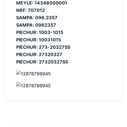
MEYLE: 14348000001
NRF: 707012
SAMPA: 096.2357
SAMPA: 0962357
PIECHUR: 1003-1015
PIECHUR: 10031015
PIECHUR: 273-20327SS
PIECHUR: 27320327
PIECHUR: 27320327SS